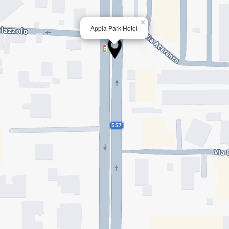
×
Appia Park Hotel