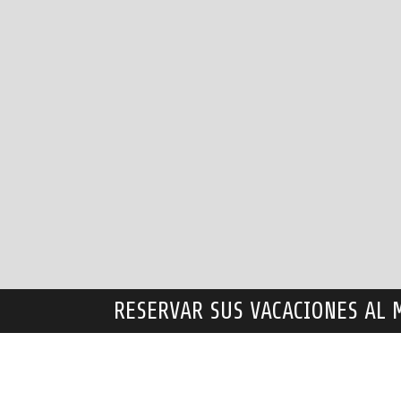
RESERVAR SUS VACACIONES AL 
DÓNDE ESTAMOS