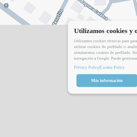
Utilizamos cookies y 
Utilizamos cookies técnicas para gar
utilizar cookies de perfilado o analí
instalaremos cookies de perfilado. Si
navegación a Google. Puede gestionar s
|
Privacy Policy
Cookie Policy
Más información