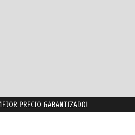
MEJOR PRECIO GARANTIZADO!
NUESTROS CONTACTOS