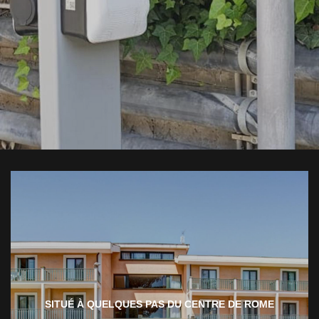
SITUÉ À QUELQUES PAS DU CENTRE DE ROME