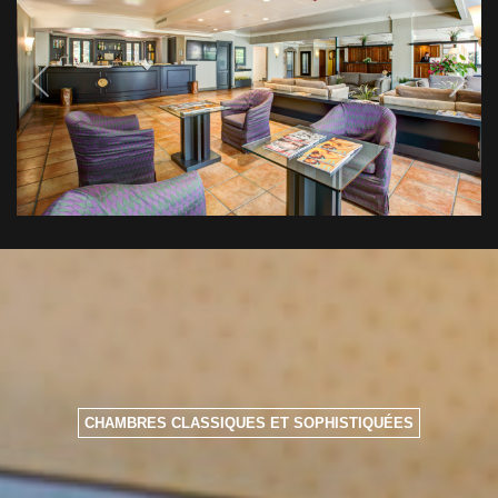
CHAMBRES CLASSIQUES ET SOPHISTIQUÉES