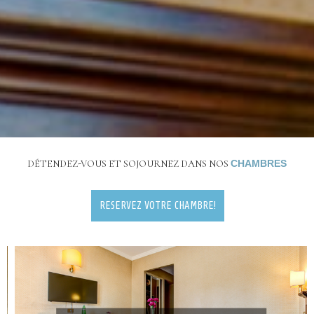
DÉTENDEZ-VOUS ET SOJOURNEZ DANS NOS
CHAMBRES
RESERVEZ VOTRE CHAMBRE!