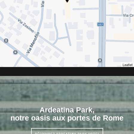
Leaflet
Ardeatina Park,
notre oasis aux portes de Rome