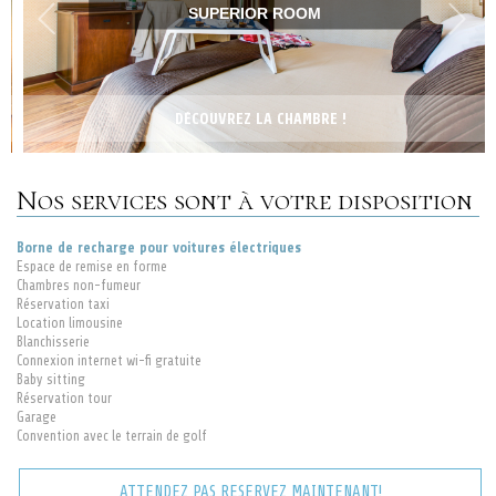
SUPERIOR ROOM
DÉCOUVREZ LA CHAMBRE !
Nos services sont à votre disposition
Borne de recharge pour voitures électriques
Espace de remise en forme
Chambres non-fumeur
Réservation taxi
Location limousine
Blanchisserie
Connexion internet wi-fi gratuite
Baby sitting
Réservation tour
Garage
Convention avec le terrain de golf
ATTENDEZ PAS RESERVEZ MAINTENANT!